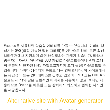
Face.co를 사용하면 맞춤형 아바타를 만들 수 있습니다. 아바타 생
성기는 SVG(확장 가능한 벡터 그래픽)를 기반으로 하며, 모든 최신
브라우저에서 지원되며 화면 해상도와는 관계가 없습니다. 따라서
방문자는 자신의 아바타를 SVG 파일로 다운로드하거나 벡터 그래
픽 부분에서 변환된 PNG 파일로(2가지의 크기 옵션) 다운로드할 수
있습니다. 아바타 생성기의 통합도 매우 간단합니다. 이 사이트에서
는 응답성이 높은 인터페이스를 갖추고 있으며 JPGs 또는 PNGs(다
운로드 제외)와 같은 일반적인 이미지를 사용하지 않고, 벡터만 사
용하므로 Retina를 비롯한 모든 장치에서 깨끗하고 완벽한 디자인
을 제공합니다.
Alternative site with Avatar generator