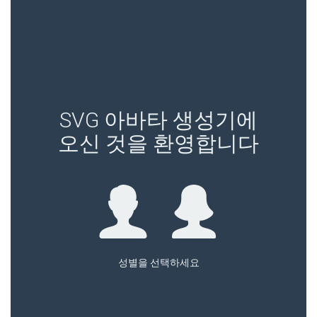
SVG 아바타 생성기에
오신 것을 환영합니다
기다려 주세요...
성별을 선택하세요