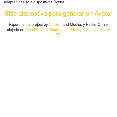
adaptar incluso a dispositivos Retina.
Sitio alternativo para generar un Avatar
Experimental project by
Carrero
and Medios y Redes Online
alojado en
Cloud Privado Stackscale
.
Privacy & Cookies Policy
(ES)
.