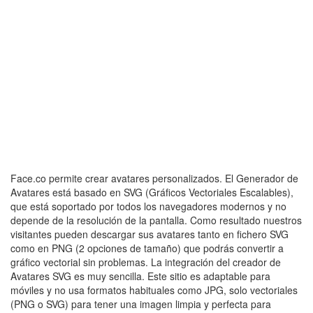
Face.co permite crear avatares personalizados. El Generador de
Avatares está basado en SVG (Gráficos Vectoriales Escalables),
que está soportado por todos los navegadores modernos y no
depende de la resolución de la pantalla. Como resultado nuestros
visitantes pueden descargar sus avatares tanto en fichero SVG
como en PNG (2 opciones de tamaño) que podrás convertir a
gráfico vectorial sin problemas. La integración del creador de
Avatares SVG es muy sencilla. Este sitio es adaptable para
móviles y no usa formatos habituales como JPG, solo vectoriales
(PNG o SVG) para tener una imagen limpia y perfecta para